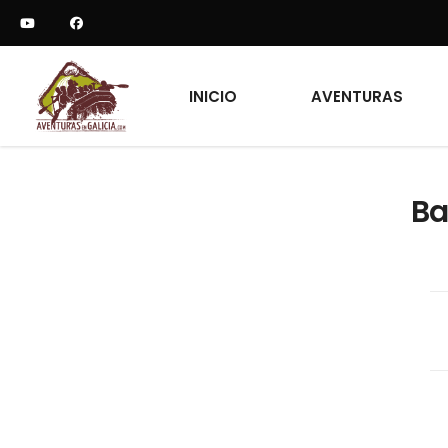
INICIO
AVENTURAS
Ba