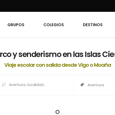
GRUPOS
COLEGIOS
DESTINOS
rco y senderismo en las Islas Cíe
Viaje escolar con salida desde Vigo o Moaña
Aventura