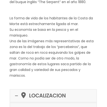
del buque inglés “The Serpent” en el año 1880.
La forma de vida de los habitantes de la Costa da
Morte está estrechamente ligada al mar.
Su economía se basa en la pesca y en el
marisqueo.
Una de las imágenes más representativas de esta
zona es la del trabajo de los “percebeiros”, que
saltan de roca en roca esquivando los golpes de
mar. Como no podía ser de otro modo, la
gastronomía de estos lugares saca partido de la
gran calidad y variedad de sus pescados y
mariscos.
LOCALIZACION