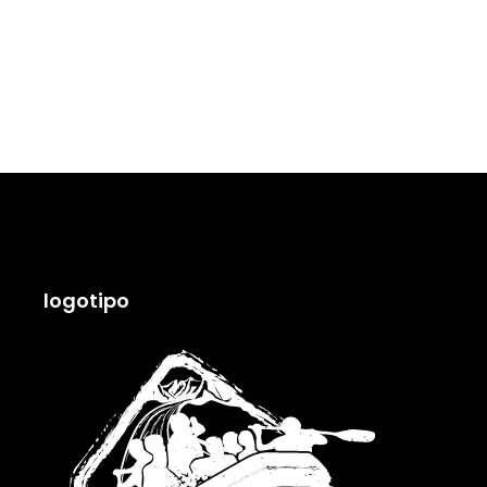
logotipo