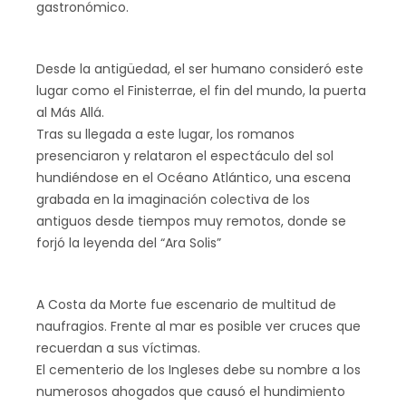
gastronómico.
Desde la antigüedad, el ser humano consideró este
lugar como el Finisterrae, el fin del mundo, la puerta
al Más Allá.
Tras su llegada a este lugar, los romanos
presenciaron y relataron el espectáculo del sol
hundiéndose en el Océano Atlántico, una escena
grabada en la imaginación colectiva de los
antiguos desde tiempos muy remotos, donde se
forjó la leyenda del “Ara Solis”
A Costa da Morte fue escenario de multitud de
naufragios. Frente al mar es posible ver cruces que
recuerdan a sus víctimas.
El cementerio de los Ingleses debe su nombre a los
numerosos ahogados que causó el hundimiento