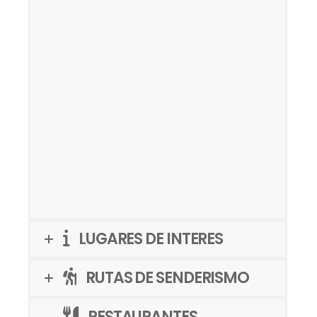
LUGARES DE INTERES
RUTAS DE SENDERISMO
RESTAURANTES