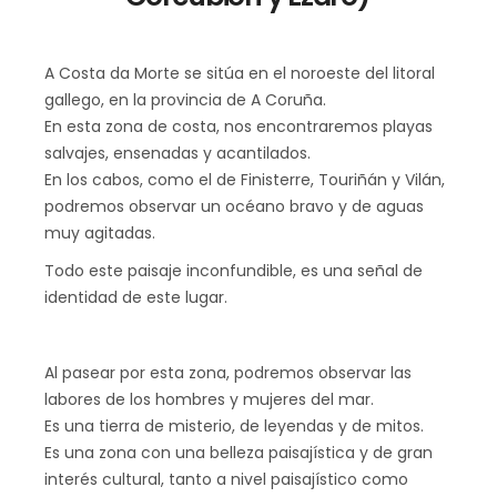
A Costa da Morte se sitúa en el noroeste del litoral
gallego, en la provincia de A Coruña.
En esta zona de costa, nos encontraremos playas
salvajes, ensenadas y acantilados.
En los cabos, como el de Finisterre, Touriñán y Vilán,
podremos observar un océano bravo y de aguas
muy agitadas.
Todo este paisaje inconfundible, es una señal de
identidad de este lugar.
Al pasear por esta zona, podremos observar las
labores de los hombres y mujeres del mar.
Es una tierra de misterio, de leyendas y de mitos.
Es una zona con una belleza paisajística y de gran
interés cultural, tanto a nivel paisajístico como