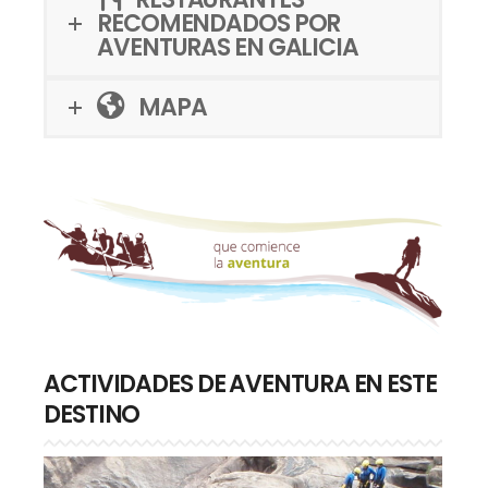
RECOMENDADOS POR
AVENTURAS EN GALICIA
MAPA
ACTIVIDADES DE AVENTURA EN ESTE
DESTINO