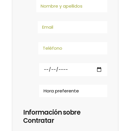
Información sobre
Contratar