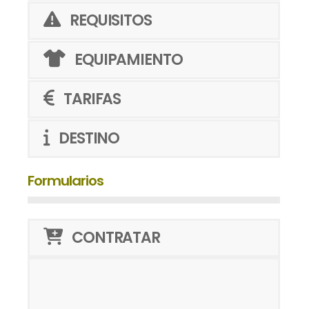
REQUISITOS
EQUIPAMIENTO
TARIFAS
DESTINO
Formularios
CONTRATAR