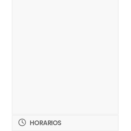
HORARIOS