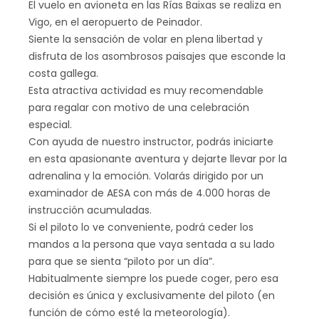
El vuelo en avioneta en las Rías Baixas se realiza en
Vigo, en el aeropuerto de Peinador.
Siente la sensación de volar en plena libertad y
disfruta de los asombrosos paisajes que esconde la
costa gallega.
Esta atractiva actividad es muy recomendable
para regalar con motivo de una celebración
especial.
Con ayuda de nuestro instructor, podrás iniciarte
en esta apasionante aventura y dejarte llevar por la
adrenalina y la emoción. Volarás dirigido por un
examinador de AESA con más de 4.000 horas de
instrucción acumuladas.
Si el piloto lo ve conveniente, podrá ceder los
mandos a la persona que vaya sentada a su lado
para que se sienta “piloto por un día”.
Habitualmente siempre los puede coger, pero esa
decisión es única y exclusivamente del piloto (en
función de cómo esté la meteorología).