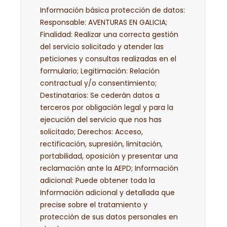
Información básica protección de datos:
Responsable: AVENTURAS EN GALICIA;
Finalidad: Realizar una correcta gestión
del servicio solicitado y atender las
peticiones y consultas realizadas en el
formulario; Legitimación: Relación
contractual y/o consentimiento;
Destinatarios: Se cederán datos a
terceros por obligación legal y para la
ejecución del servicio que nos has
solicitado; Derechos: Acceso,
rectificación, supresión, limitación,
portabilidad, oposición y presentar una
reclamación ante la AEPD; Información
adicional: Puede obtener toda la
Información adicional y detallada que
precise sobre el tratamiento y
protección de sus datos personales en