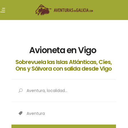
Avioneta en Vigo
Sobrevuela las Islas Atlánticas, Cíes,
Ons y Sálvora con salida desde Vigo
Aventura