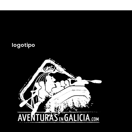
logotipo