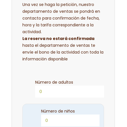
Una vez se haga la petición, nuestro
departamento de ventas se pondrá en
contacto para confirmación de fecha,
hora y la tarifa correspondiente a la
actividad.
La reserva no estará confirmada
hasta el departamento de ventas te
envíe el bono de la actividad con toda la
información disponible
Número de adultos
Número de niños