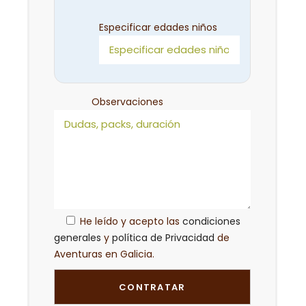
Especificar edades niños
Observaciones
He leído y acepto las
condiciones
generales
y
política de Privacidad
de
Aventuras en Galicia.