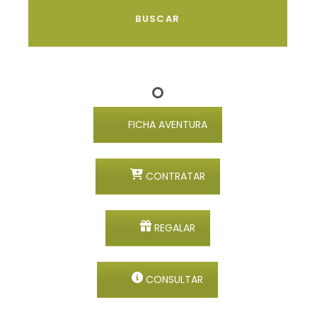
FICHA AVENTURA
CONTRATAR
REGALAR
CONSULTAR