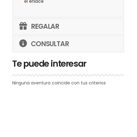
el
enlace
REGALAR
CONSULTAR
Te puede interesar
Ninguna aventura coincide con tus criterios