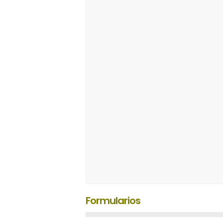
Formularios