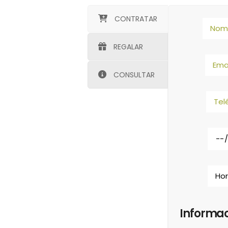
CONTRATAR
REGALAR
CONSULTAR
Informac