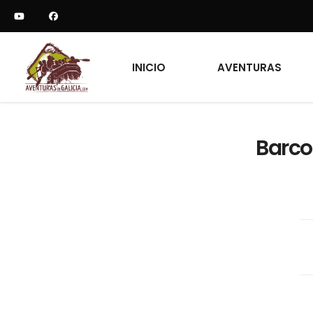
INICIO
AVENTURAS
Barco 