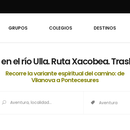
GRUPOS
COLEGIOS
DESTINOS
en el río Ulla. Ruta Xacobea. Tras
Recorre la variante espiritual del camino: de
Vilanova a Pontecesures
Aventura