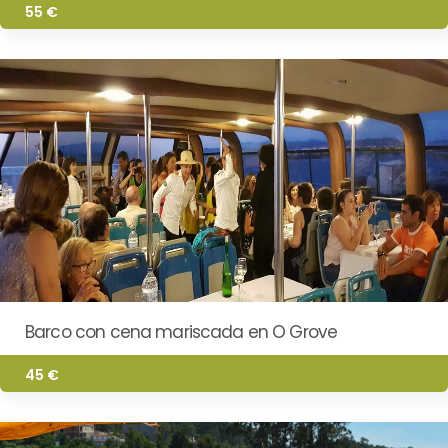
55 €
Barco con cena mariscada en O Grove
45 €