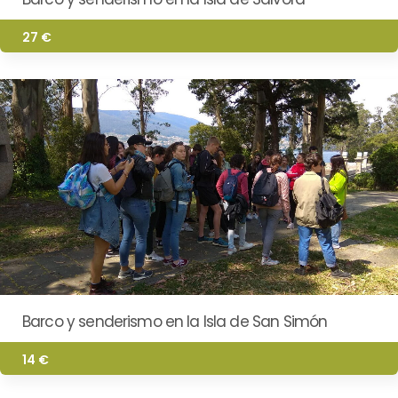
27 €
Barco y senderismo en la Isla de San Simón
14 €