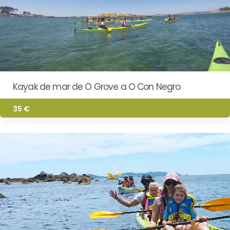
Kayak de mar de O Grove a O Con Negro
35 €