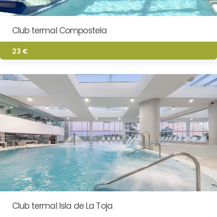
Club termal Compostela
23 €
Club termal Isla de La Toja