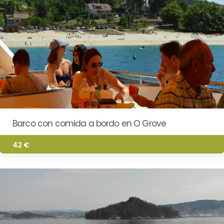
Barco con comida a bordo en O Grove
42 €