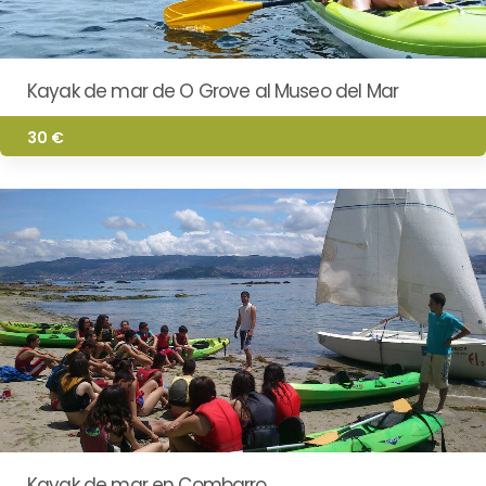
Kayak de mar de O Grove al Museo del Mar
30 €
Kayak de mar en Combarro