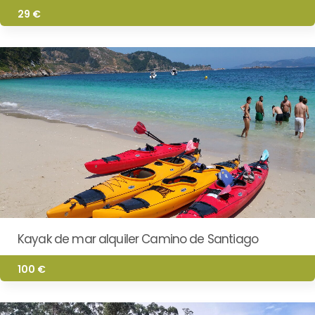
29 €
Kayak de mar alquiler Camino de Santiago
100 €