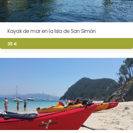
Kayak de mar en la Isla de San Simón
35 €