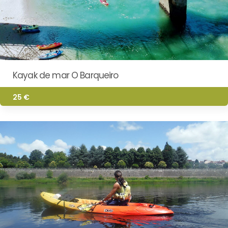
Kayak de mar O Barqueiro
25 €