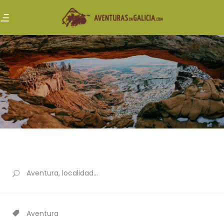
Aventura