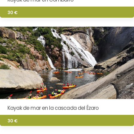
30 €
Kayak de mar en la cascada del Ézaro
30 €