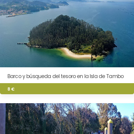
Barco y búsqueda del tesoro en la Isla de Tambo
8 €