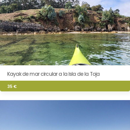
Kayak de mar circular a la Isla de la Toja
35 €