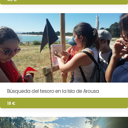
Búsqueda del tesoro en la Isla de Arousa
18 €