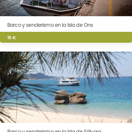
Barco y senderismo en la Isla de Ons
15 €
Barco y senderismo en la Isla de Sálvora