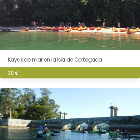
Kayak de mar en la Isla de Cortegada
30 €