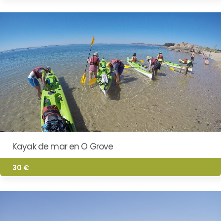
Kayak de mar en O Grove
30 €