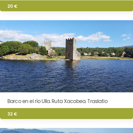
20 €
Barco en el río Ulla. Ruta Xacobea. Traslatio
32 €