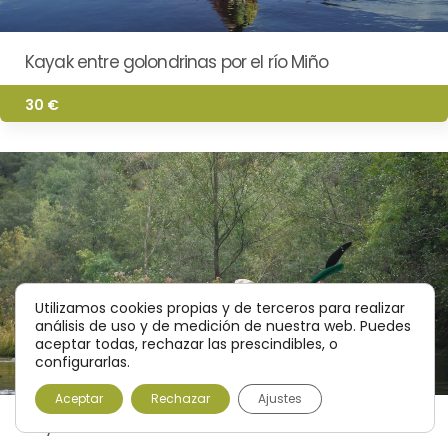
Kayak entre golondrinas por el río Miño
30 €
Utilizamos cookies propias y de terceros para realizar
análisis de uso y de medición de nuestra web. Puedes
aceptar todas, rechazar las prescindibles, o
configurarlas.
Aceptar
Rechazar
Ajustes
Kayak río Eo