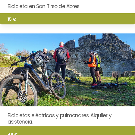
Bicicleta en San Tirso de Abres
15 €
Bicicletas eléctricas y pulmonares. Alquiler y
asistencia.
46 €