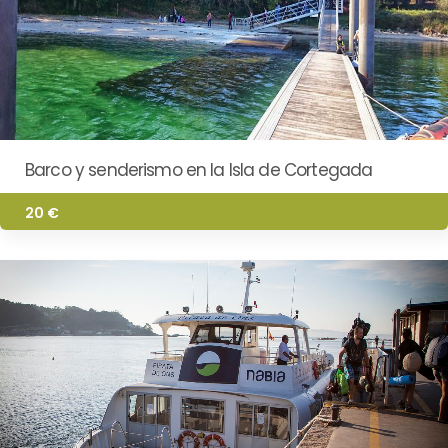
Barco y senderismo en la Isla de Cortegada
20 €