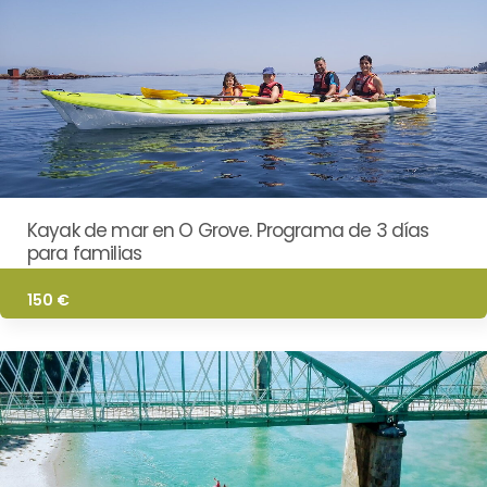
Kayak de mar en O Grove. Programa de 3 días
para familias
150 €