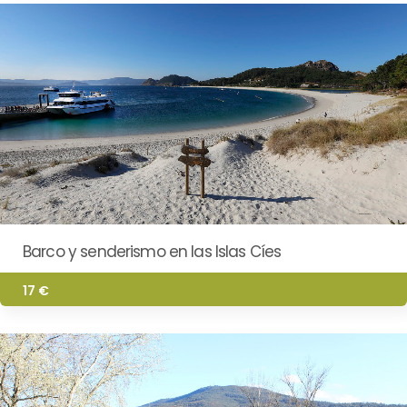
Barco y senderismo en las Islas Cíes
17 €