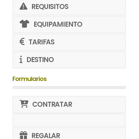
REQUISITOS
EQUIPAMIENTO
TARIFAS
DESTINO
Formularios
CONTRATAR
REGALAR