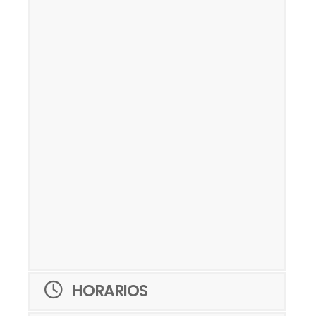
HORARIOS