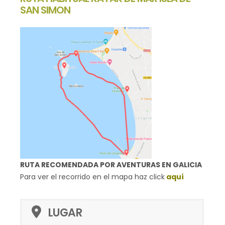
SAN SIMON
RUTA RECOMENDADA POR AVENTURAS EN GALICIA
Para ver el recorrido en el mapa haz click
aquí
LUGAR