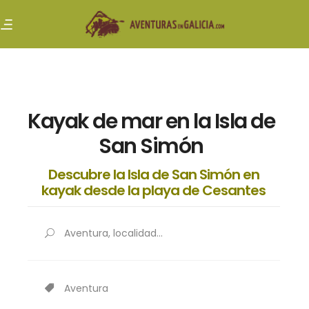
Kayak de mar en la Isla de
San Simón
Descubre la Isla de San Simón en
kayak desde la playa de Cesantes
Aventura