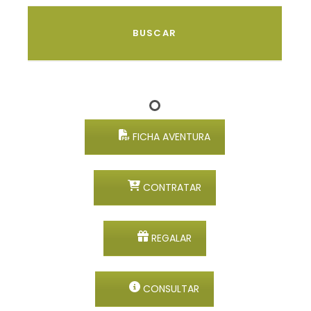
FICHA AVENTURA
CONTRATAR
REGALAR
CONSULTAR