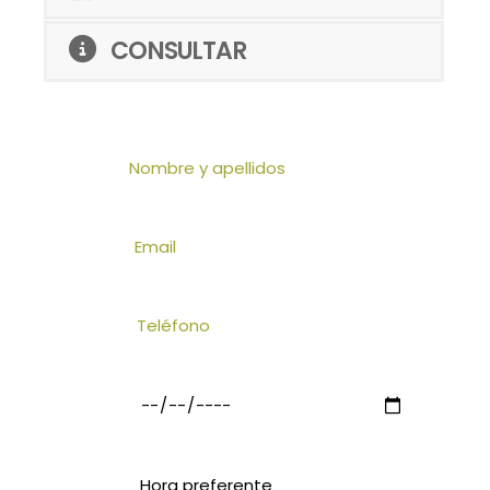
CONSULTAR