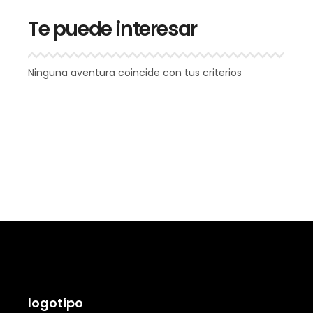
Te puede interesar
Ninguna aventura coincide con tus criterios
logotipo