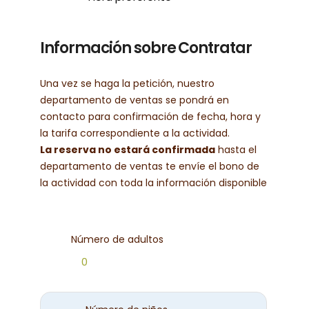
Información sobre Contratar
Una vez se haga la petición, nuestro
departamento de ventas se pondrá en
contacto para confirmación de fecha, hora y
la tarifa correspondiente a la actividad.
La reserva no estará confirmada
hasta el
departamento de ventas te envíe el bono de
la actividad con toda la información disponible
Número de adultos