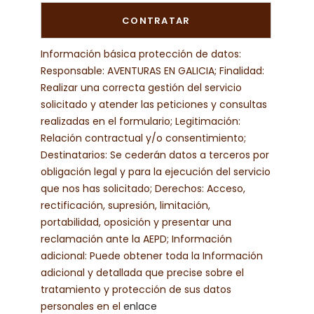
Información básica protección de datos:
Responsable: AVENTURAS EN GALICIA; Finalidad:
Realizar una correcta gestión del servicio
solicitado y atender las peticiones y consultas
realizadas en el formulario; Legitimación:
Relación contractual y/o consentimiento;
Destinatarios: Se cederán datos a terceros por
obligación legal y para la ejecución del servicio
que nos has solicitado; Derechos: Acceso,
rectificación, supresión, limitación,
portabilidad, oposición y presentar una
reclamación ante la AEPD; Información
adicional: Puede obtener toda la Información
adicional y detallada que precise sobre el
tratamiento y protección de sus datos
personales en el
enlace