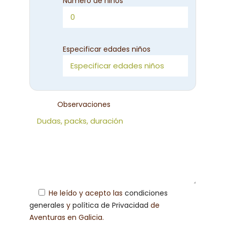
Número de niños
Especificar edades niños
Observaciones
He leído y acepto las
condiciones
generales
y
política de Privacidad
de
Aventuras en Galicia.