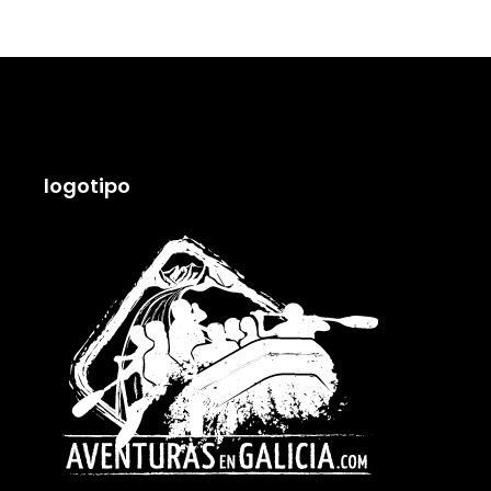
logotipo