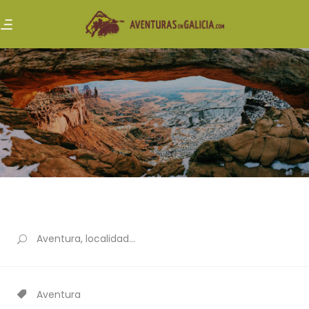
Aventura