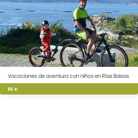
Vacaciones de aventura con niños en Rías Baixas
85 €