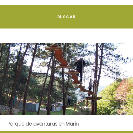
Parque de aventuras en Marín