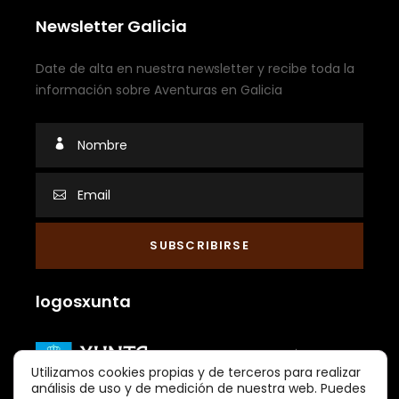
Newsletter Galicia
Date de alta en nuestra newsletter y recibe toda la
información sobre Aventuras en Galicia
logosxunta
Utilizamos cookies propias y de terceros para realizar
análisis de uso y de medición de nuestra web. Puedes