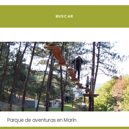
Parque de aventuras en Marín