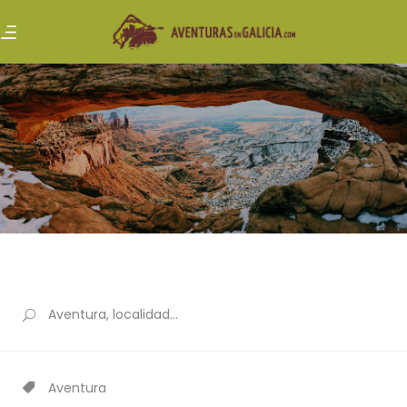
Aventura