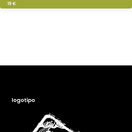
19 €
logotipo