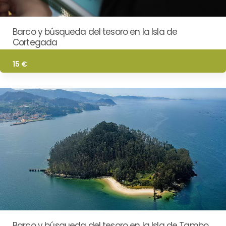
Barco y búsqueda del tesoro en la Isla de
Cortegada
15 €
Barco y búsqueda del tesoro en la Isla de Tambo