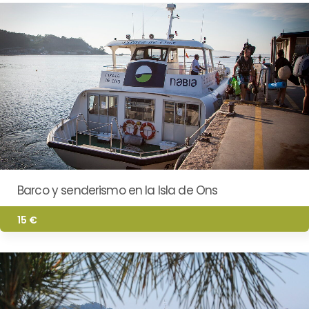
Barco y senderismo en la Isla de Ons
15 €