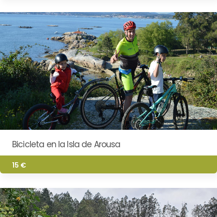
Bicicleta en la Isla de Arousa
15 €