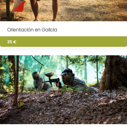
Orientación en Galicia
35 €