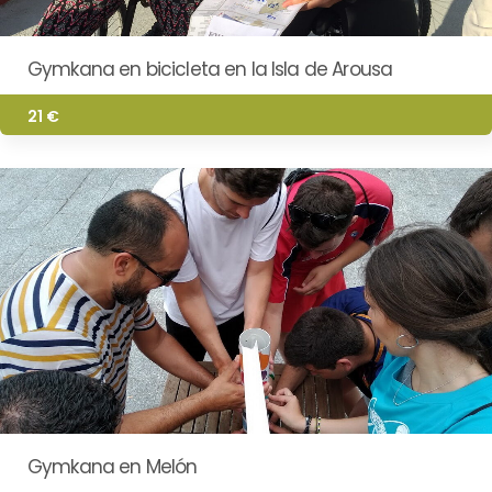
Gymkana en bicicleta en la Isla de Arousa
21 €
Gymkana en Melón