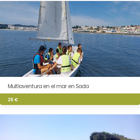
Multiaventura en el mar en Sada
25 €