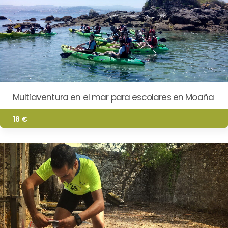
Multiaventura en el mar para escolares en Moaña
18 €