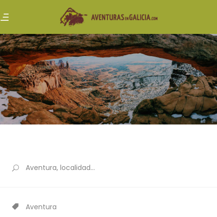
Aventura