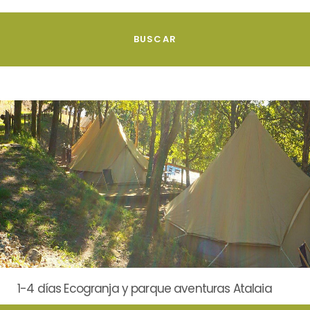
1-4 días Ecogranja y parque aventuras Atalaia