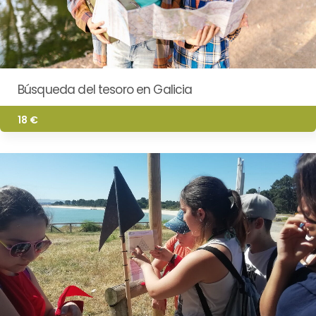
Búsqueda del tesoro en Galicia
18 €