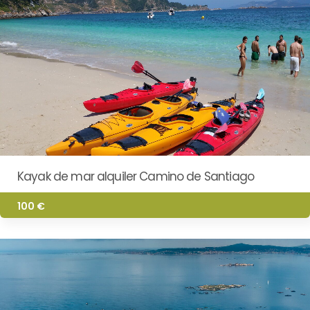
Kayak de mar alquiler Camino de Santiago
100 €