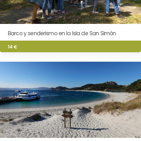
Barco y senderismo en la Isla de San Simón
14 €