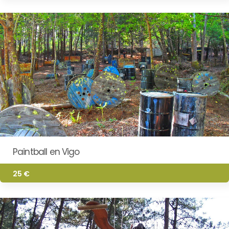
Paintball en Vigo
25 €