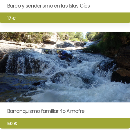
Barco y senderismo en las Islas Cíes
17 €
Barranquismo familiar río Almofrei
50 €