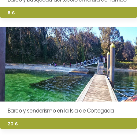
8 €
Barco y senderismo en la Isla de Cortegada
20 €