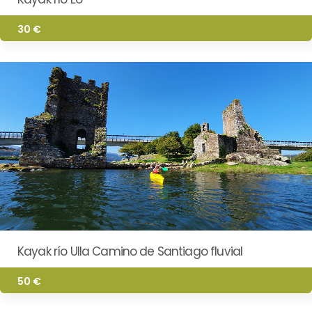
30 €
Kayak río Ulla Camino de Santiago fluvial
50 €