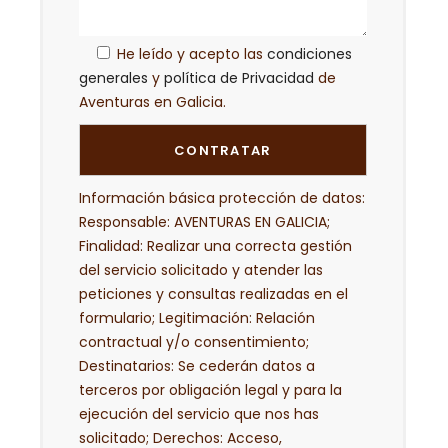
He leído y acepto las
condiciones
generales
y
política de Privacidad
de
Aventuras en Galicia.
Información básica protección de datos:
Responsable: AVENTURAS EN GALICIA;
Finalidad: Realizar una correcta gestión
del servicio solicitado y atender las
peticiones y consultas realizadas en el
formulario; Legitimación: Relación
contractual y/o consentimiento;
Destinatarios: Se cederán datos a
terceros por obligación legal y para la
ejecución del servicio que nos has
solicitado; Derechos: Acceso,