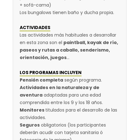
+ sofá-cama)
Los bungalows tienen baño y ducha propia.
ACTIVIDADES
Las actividades más habituales a desarrollar
en esta zona son el
paintball, kayak de río,
paseos y rutas a caballo, senderismo,
orientación, juegos
…
LOS PROGRAMAS INCLUYEN
Pensión completa
según programa.
Actividades en la naturaleza y de
aventura
adaptadas para una edad
comprendida entre los 9 y los 18 años.
Monitores
titulados para el desarrollo de las
actividades.
Seguros
obligatorios (los participantes
deberán acudir con tarjeta sanitaria ó