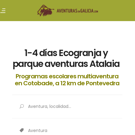
1-4 días Ecogranja y
parque aventuras Atalaia
Programas escolares multiaventura
en Cotobade, a 12 km de Pontevedra
Aventura