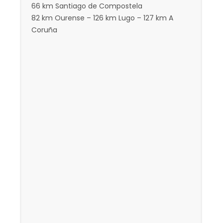
66 km Santiago de Compostela
82 km Ourense – 126 km Lugo – 127 km A
Coruña