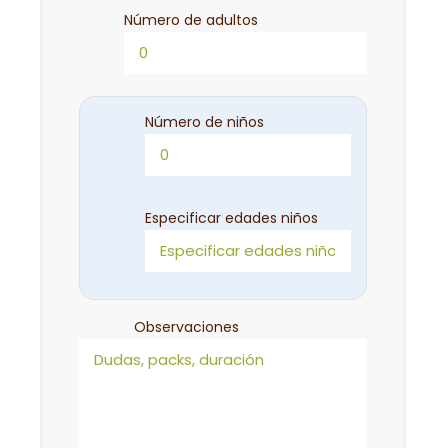
Número de adultos
Número de niños
Especificar edades niños
Observaciones