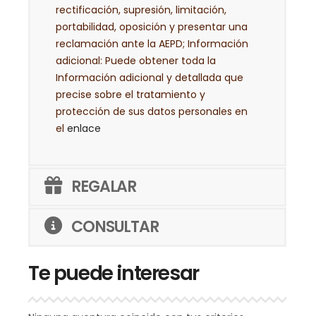
rectificación, supresión, limitación,
portabilidad, oposición y presentar una
reclamación ante la AEPD; Información
adicional: Puede obtener toda la
Información adicional y detallada que
precise sobre el tratamiento y
protección de sus datos personales en
el
enlace
REGALAR
CONSULTAR
Te puede interesar