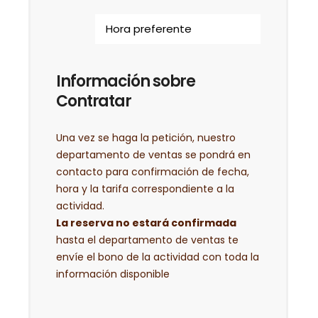
Información sobre
Contratar
Una vez se haga la petición, nuestro
departamento de ventas se pondrá en
contacto para confirmación de fecha,
hora y la tarifa correspondiente a la
actividad.
La reserva no estará confirmada
hasta el departamento de ventas te
envíe el bono de la actividad con toda la
información disponible