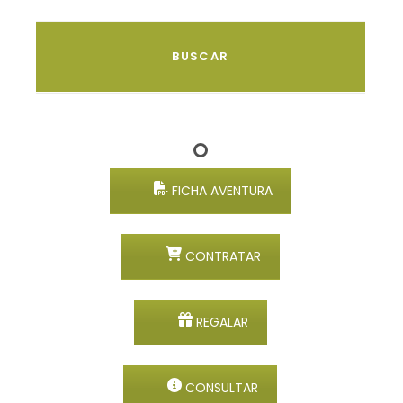
FICHA AVENTURA
CONTRATAR
REGALAR
CONSULTAR