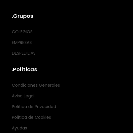
.Grupos
COLEGIOS
EMPRESAS
DESPEDIDAS
.Políticas
Condiciones Generales
Aviso Legal
Política de Privacidad
Política de Cookies
Ayudas