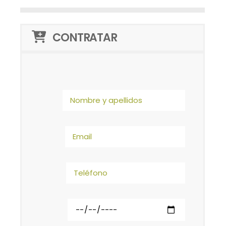
CONTRATAR