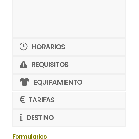
HORARIOS
REQUISITOS
EQUIPAMIENTO
TARIFAS
DESTINO
Formularios