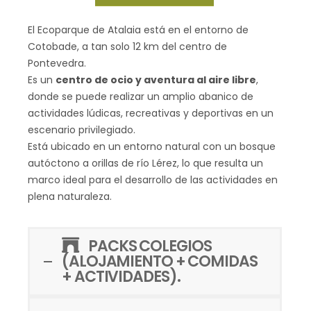
El Ecoparque de Atalaia está en el entorno de
Cotobade, a tan solo 12 km del centro de
Pontevedra.
Es un
centro de ocio y aventura al aire libre
,
donde se puede realizar un amplio abanico de
actividades lúdicas, recreativas y deportivas en un
escenario privilegiado.
Está ubicado en un entorno natural con un bosque
autóctono a orillas de río Lérez, lo que resulta un
marco ideal para el desarrollo de las actividades en
plena naturaleza.
PACKS COLEGIOS
(ALOJAMIENTO + COMIDAS
+ ACTIVIDADES).