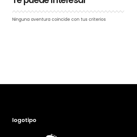
Te puede interesar
Ninguna aventura coincide con tus criterios
logotipo