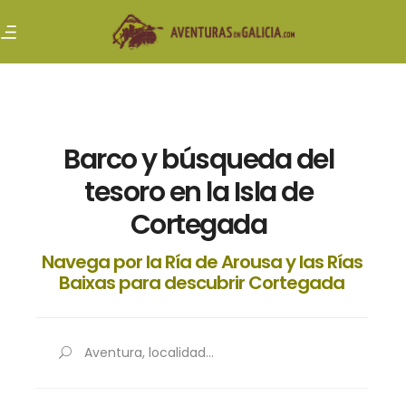
Barco y búsqueda del
tesoro en la Isla de
Cortegada
Navega por la Ría de Arousa y las Rías
Baixas para descubrir Cortegada