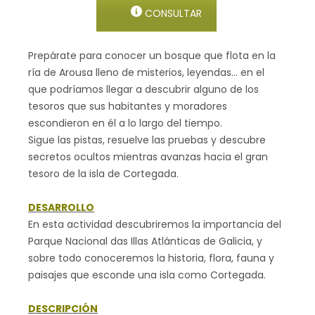
CONSULTAR
Prepárate para conocer un bosque que flota en la
ría de Arousa lleno de misterios, leyendas… en el
que podríamos llegar a descubrir alguno de los
tesoros que sus habitantes y moradores
escondieron en él a lo largo del tiempo.
Sigue las pistas, resuelve las pruebas y descubre
secretos ocultos mientras avanzas hacia el gran
tesoro de la isla de Cortegada.
DESARROLLO
En esta actividad descubriremos la importancia del
Parque Nacional das Illas Atlánticas de Galicia, y
sobre todo conoceremos la historia, flora, fauna y
paisajes que esconde una isla como Cortegada.
DESCRIPCIÓN