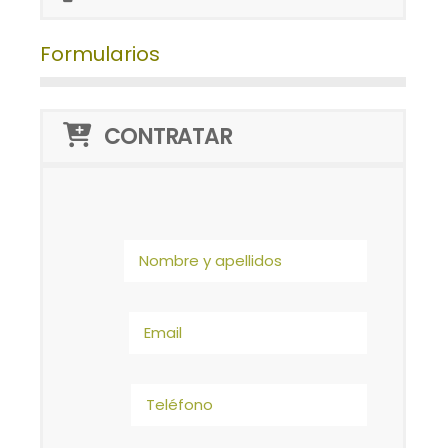
Formularios
CONTRATAR