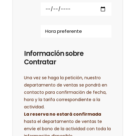
Información sobre
Contratar
Una vez se haga la petición, nuestro
departamento de ventas se pondrá en
contacto para confirmación de fecha,
hora y la tarifa correspondiente a la
actividad.
La reserva no estará confirmada
hasta el departamento de ventas te
envíe el bono de la actividad con toda la
información disponible