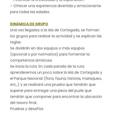
– Ofrecer una experiencia divertida y emocionante
para todas las edades.
DINÁMICA DE GRUPO
Una vez llegados a la isla de Cortegada, se forman
los grupos para realizar la actividad y se explican las
reglas.
Se dividirán en dos equipos o más equipos
(opcional o por normativa) para fomentar la
competencia amistosa.
Se inicia la ruta. En cada parada de la ruta
aprenderemos un poco sobre la isla de Cortegada y
el Parque Nacional (flora, fauna, historia, marisqueo,
etc.,) y se realizará una prueba que tendrán que
superar para entregar una pieza del puzle que
tendrán que componer para encontrar la ubicación
del tesoro final.
Pruebas y desafíos