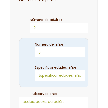
Número de adultos
Número de niños
Especificar edades niños
Observaciones