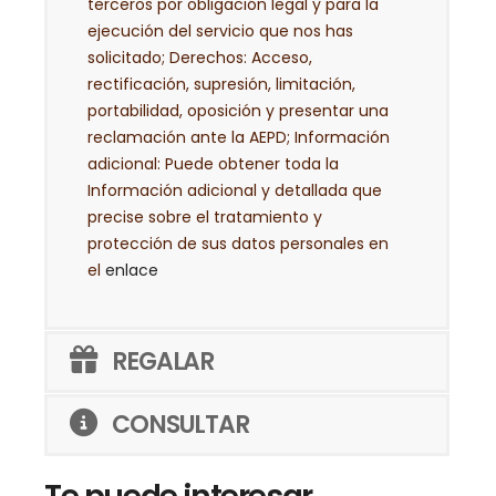
terceros por obligación legal y para la
ejecución del servicio que nos has
solicitado; Derechos: Acceso,
rectificación, supresión, limitación,
portabilidad, oposición y presentar una
reclamación ante la AEPD; Información
adicional: Puede obtener toda la
Información adicional y detallada que
precise sobre el tratamiento y
protección de sus datos personales en
el
enlace
REGALAR
CONSULTAR