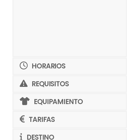
HORARIOS
REQUISITOS
EQUIPAMIENTO
TARIFAS
DESTINO