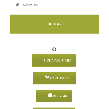
Aventura
FICHA AVENTURA
CONTRATAR
REGALAR