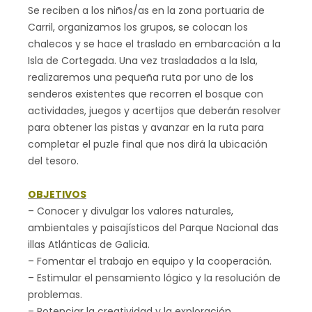
Se reciben a los niños/as en la zona portuaria de
Carril, organizamos los grupos, se colocan los
chalecos y se hace el traslado en embarcación a la
Isla de Cortegada. Una vez trasladados a la Isla,
realizaremos una pequeña ruta por uno de los
senderos existentes que recorren el bosque con
actividades, juegos y acertijos que deberán resolver
para obtener las pistas y avanzar en la ruta para
completar el puzle final que nos dirá la ubicación
del tesoro.
OBJETIVOS
– Conocer y divulgar los valores naturales,
ambientales y paisajísticos del Parque Nacional das
illas Atlánticas de Galicia.
– Fomentar el trabajo en equipo y la cooperación.
– Estimular el pensamiento lógico y la resolución de
problemas.
– Potenciar la creatividad y la exploración.