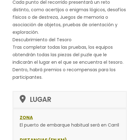
Cada punto del recorrido presentará un reto
distinto, como acertijos o enigmas lógicos, desafíos
físicos o de destreza, Juegos de memoria o
asociación de objetos, pruebas de orientación y
exploración.
Descubrimiento del Tesoro
Tras completar todas las pruebas, los equipos
obtendrán todas las piezas del puzle que le
indicarán el lugar en el que se encuentra el tesoro.
Dentro, habrá premios o recompensas para los
participantes.
LUGAR
ZONA
El puerto de embarque habitual será en Carril