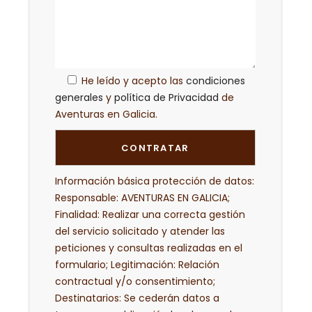
He leído y acepto las
condiciones
generales
y
política de Privacidad
de
Aventuras en Galicia.
Información básica protección de datos:
Responsable: AVENTURAS EN GALICIA;
Finalidad: Realizar una correcta gestión
del servicio solicitado y atender las
peticiones y consultas realizadas en el
formulario; Legitimación: Relación
contractual y/o consentimiento;
Destinatarios: Se cederán datos a