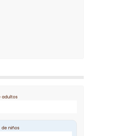
 adultos
 de niños