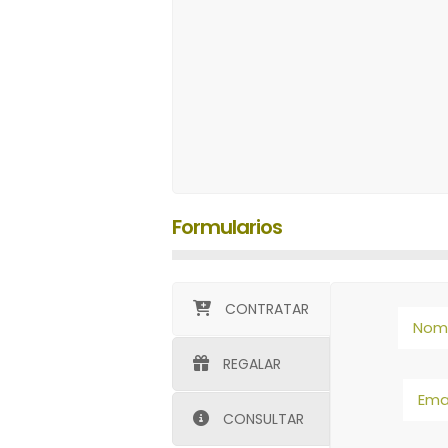
Formularios
CONTRATAR
REGALAR
CONSULTAR