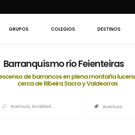
GRUPOS
COLEGIOS
DESTINOS
Barranquismo río Feienteiras
escenso de barrancos en plena montaña lucens
cerca de Ribeira Sacra y Valdeorras
Aventura