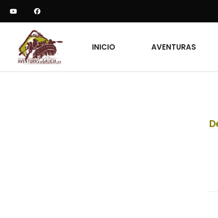
INICIO
AVENTURAS
D