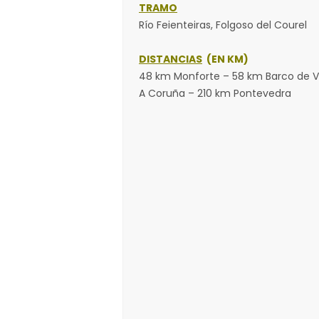
TRAMO
Río Feienteiras, Folgoso del Courel
DISTANCIAS
(EN KM)
48 km Monforte – 58 km Barco de V
A Coruña – 210 km Pontevedra