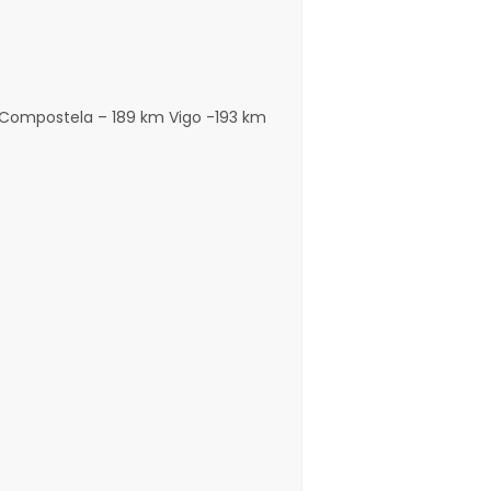
 Compostela – 189 km Vigo -193 km