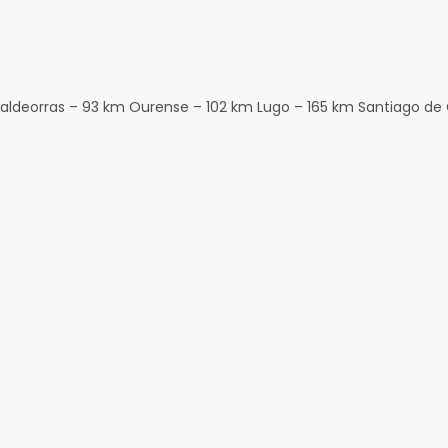
aldeorras – 93 km Ourense – 102 km Lugo – 165 km Santiago de