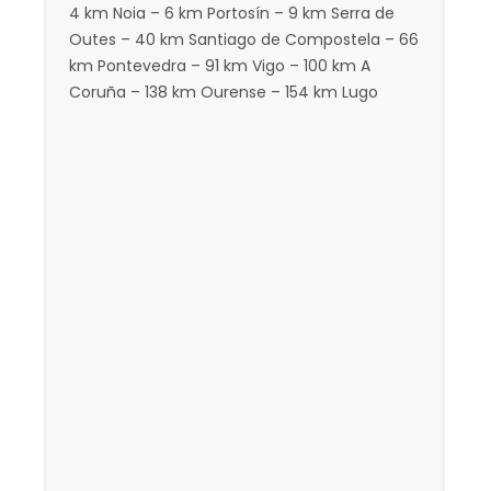
4 km Noia – 6 km Portosín – 9 km Serra de
Outes – 40 km Santiago de Compostela – 66
km Pontevedra – 91 km Vigo – 100 km A
Coruña – 138 km Ourense – 154 km Lugo