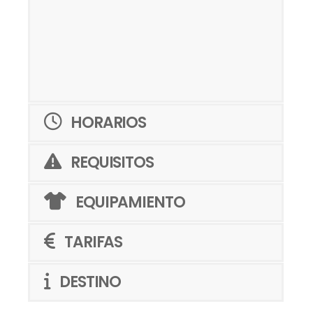
HORARIOS
REQUISITOS
EQUIPAMIENTO
TARIFAS
DESTINO