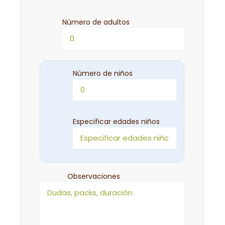
Número de adultos
Número de niños
Especificar edades niños
Observaciones