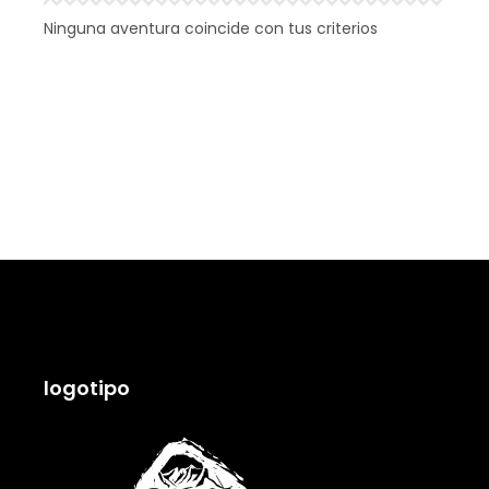
Ninguna aventura coincide con tus criterios
logotipo