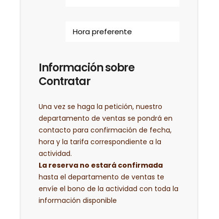
Información sobre
Contratar
Una vez se haga la petición, nuestro
departamento de ventas se pondrá en
contacto para confirmación de fecha,
hora y la tarifa correspondiente a la
actividad.
La reserva no estará confirmada
hasta el departamento de ventas te
envíe el bono de la actividad con toda la
información disponible