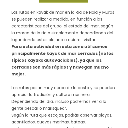
Las rutas en kayak de mar en la Ría de Noia y Muros
se pueden realizar a medida, en función a las
características del grupo, al estado del mar, según
la marea de la ría o simplemente dependiendo del
lugar donde estés alojado o quieras visitar.
Para esta actividad en esta zona utilizamos
principalmente kayak de mar cerrados (no los
típicos kayaks autovaciables), ya que los
cerrados son más rápidos y navegan mucho
mejor.
Las rutas pasan muy cerca de la costa y se pueden
apreciar la tradición y cultura marinera.
Dependiendo del día, incluso podremos ver a la
gente pescar o marisquear.
Según la ruta que escojas, podrás observar playas,
acantilados, cuevas marinas, bateas,