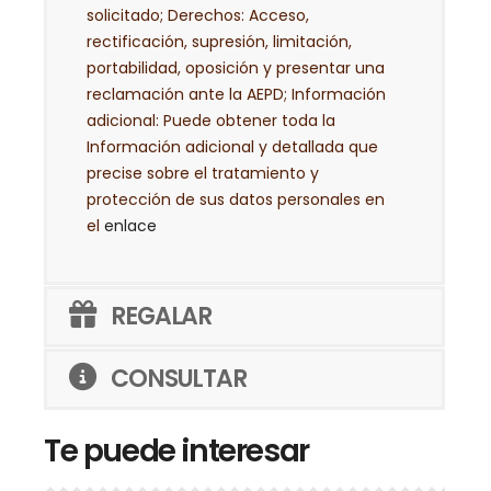
solicitado; Derechos: Acceso,
rectificación, supresión, limitación,
portabilidad, oposición y presentar una
reclamación ante la AEPD; Información
adicional: Puede obtener toda la
Información adicional y detallada que
precise sobre el tratamiento y
protección de sus datos personales en
el
enlace
REGALAR
CONSULTAR
Te puede interesar