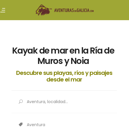
Kayak de mar en la Ría de
Muros y Noia
Descubre sus playas, ríos y paisajes
desde el mar
Aventura