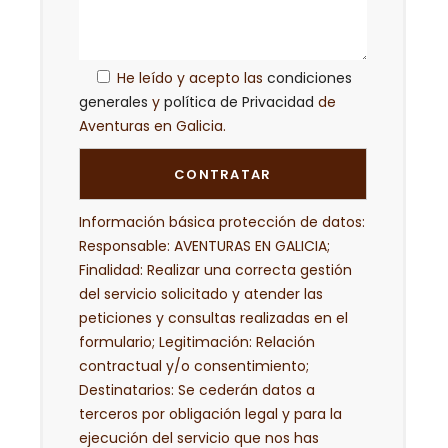
He leído y acepto las
condiciones
generales
y
política de Privacidad
de
Aventuras en Galicia.
Información básica protección de datos:
Responsable: AVENTURAS EN GALICIA;
Finalidad: Realizar una correcta gestión
del servicio solicitado y atender las
peticiones y consultas realizadas en el
formulario; Legitimación: Relación
contractual y/o consentimiento;
Destinatarios: Se cederán datos a
terceros por obligación legal y para la
ejecución del servicio que nos has