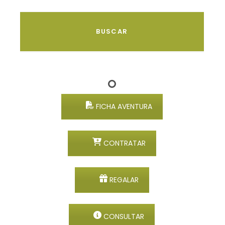
FICHA AVENTURA
CONTRATAR
REGALAR
CONSULTAR