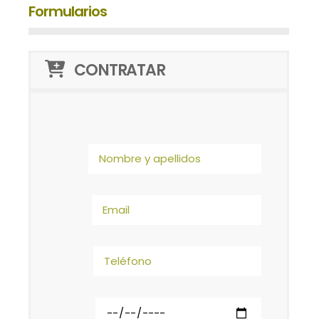
Formularios
CONTRATAR