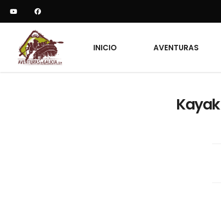
INICIO
AVENTURAS
Kayak 