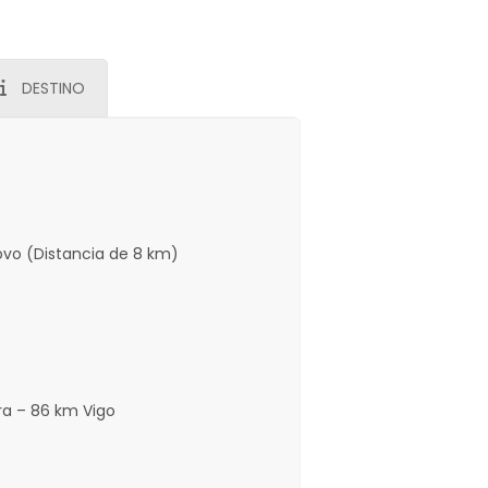
DESTINO
Novo (Distancia de 8 km)
ra – 86 km Vigo