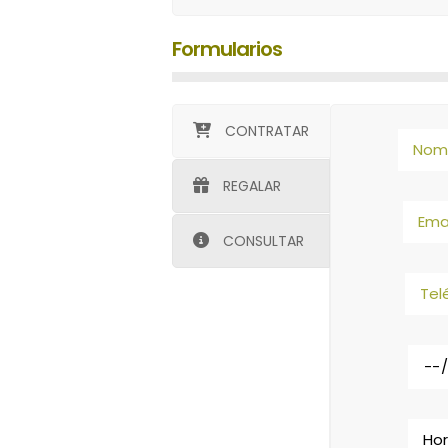
Formularios
CONTRATAR
REGALAR
CONSULTAR