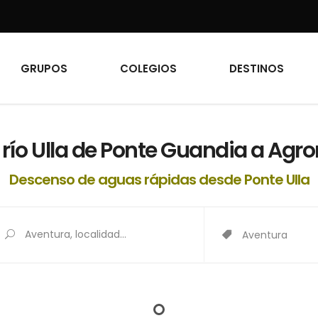
GRUPOS
COLEGIOS
DESTINOS
río Ulla de Ponte Guandia a Agr
Descenso de aguas rápidas desde Ponte Ulla
Aventura