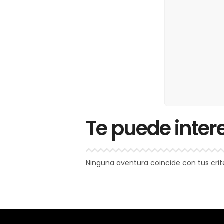
Te puede inter
Ninguna aventura coincide con tus crit