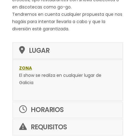
en discotecas como go-go.
Tendremos en cuenta cualquier propuesta que nos
hagáis para intentar llevarla a cabo y que la
diversión esté garantizada.
LUGAR
ZONA
El show se realiza en cualquier lugar de
Galicia
HORARIOS
REQUISITOS