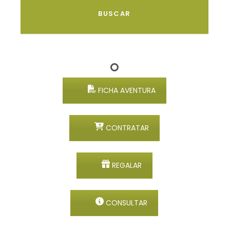
FICHA AVENTURA
CONTRATAR
REGALAR
CONSULTAR