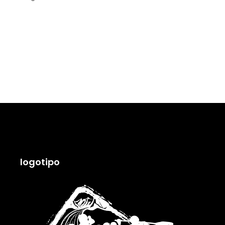
logotipo