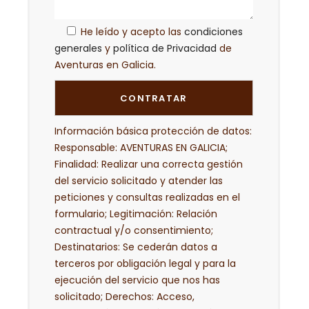
He leído y acepto las
condiciones
generales
y
política de Privacidad
de
Aventuras en Galicia.
Información básica protección de datos:
Responsable: AVENTURAS EN GALICIA;
Finalidad: Realizar una correcta gestión
del servicio solicitado y atender las
peticiones y consultas realizadas en el
formulario; Legitimación: Relación
contractual y/o consentimiento;
Destinatarios: Se cederán datos a
terceros por obligación legal y para la
ejecución del servicio que nos has
solicitado; Derechos: Acceso,