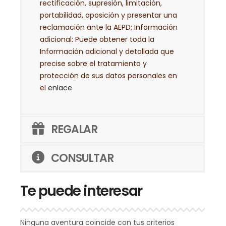
rectificación, supresión, limitación,
portabilidad, oposición y presentar una
reclamación ante la AEPD; Información
adicional: Puede obtener toda la
Información adicional y detallada que
precise sobre el tratamiento y
protección de sus datos personales en
el
enlace
REGALAR
CONSULTAR
Te puede interesar
Ninguna aventura coincide con tus criterios