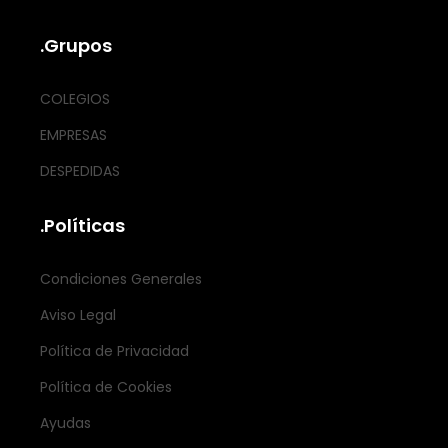
.Grupos
COLEGIOS
EMPRESAS
DESPEDIDAS
.Políticas
Condiciones Generales
Aviso Legal
Política de Privacidad
Política de Cookies
Ayudas