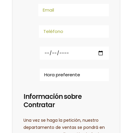
Información sobre
Contratar
Una vez se haga la petición, nuestro
departamento de ventas se pondrá en