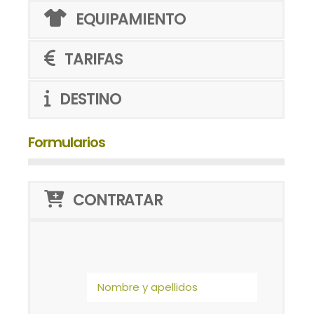
EQUIPAMIENTO
TARIFAS
DESTINO
Formularios
CONTRATAR