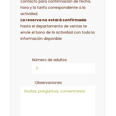
contacto para confirmación de fecha,
hora y la tarifa correspondiente a la
actividad.
La reserva no estará confirmada
hasta el departamento de ventas te
envíe el bono de la actividad con toda la
información disponible
Número de adultos
Observaciones