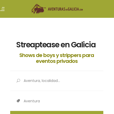
Streaptease en Galicia
Shows de boys y strippers para
eventos privados
Aventura