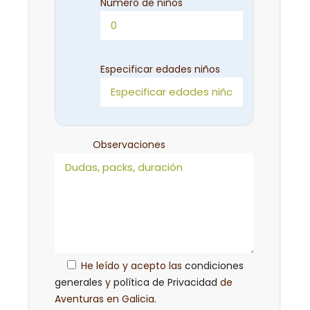
Número de niños
Especificar edades niños
Observaciones
He leído y acepto las
condiciones
generales
y
política de Privacidad
de
Aventuras en Galicia.