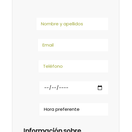
Información sobre