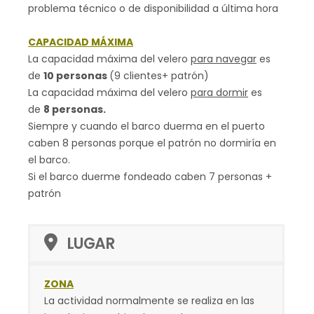
problema técnico o de disponibilidad a última hora
CAPACIDAD MÁXIMA
La capacidad máxima del velero
para navegar
es
de
10 personas
(9 clientes+ patrón)
La capacidad máxima del velero
para dormir
es
de
8 personas.
Siempre y cuando el barco duerma en el puerto
caben 8 personas porque el patrón no dormiría en
el barco.
Si el barco duerme fondeado caben 7 personas +
patrón
LUGAR
ZONA
La actividad normalmente se realiza en las