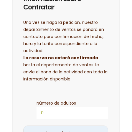
Contratar
Una vez se haga la petición, nuestro
departamento de ventas se pondrá en
contacto para confirmación de fecha,
hora y la tarifa correspondiente a la
actividad.
La reserva no estará confirmada
hasta el departamento de ventas te
envíe el bono de la actividad con toda la
información disponible
Número de adultos