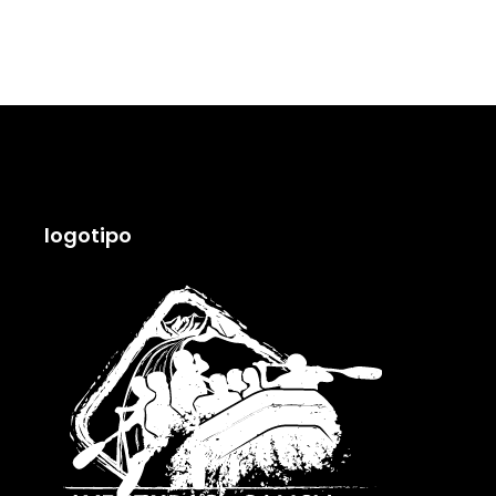
logotipo