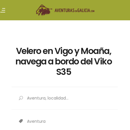
Velero en Vigo y Moaña,
navega a bordo del Viko
S35
Aventura