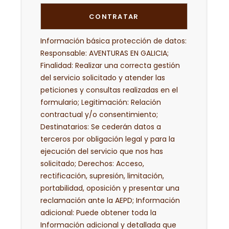
Información básica protección de datos:
Responsable: AVENTURAS EN GALICIA;
Finalidad: Realizar una correcta gestión
del servicio solicitado y atender las
peticiones y consultas realizadas en el
formulario; Legitimación: Relación
contractual y/o consentimiento;
Destinatarios: Se cederán datos a
terceros por obligación legal y para la
ejecución del servicio que nos has
solicitado; Derechos: Acceso,
rectificación, supresión, limitación,
portabilidad, oposición y presentar una
reclamación ante la AEPD; Información
adicional: Puede obtener toda la
Información adicional y detallada que