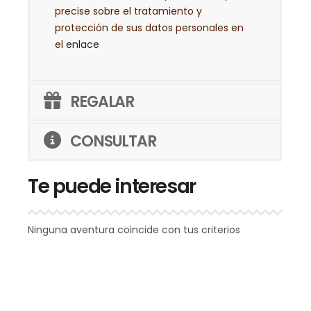
precise sobre el tratamiento y
protección de sus datos personales en
el
enlace
REGALAR
CONSULTAR
Te puede interesar
Ninguna aventura coincide con tus criterios