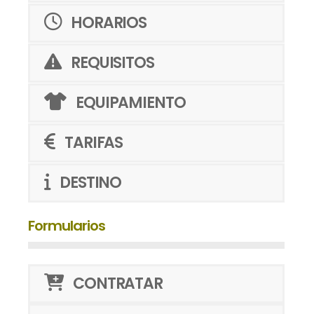
HORARIOS
REQUISITOS
EQUIPAMIENTO
TARIFAS
DESTINO
Formularios
CONTRATAR