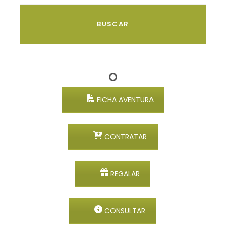
FICHA AVENTURA
CONTRATAR
REGALAR
CONSULTAR