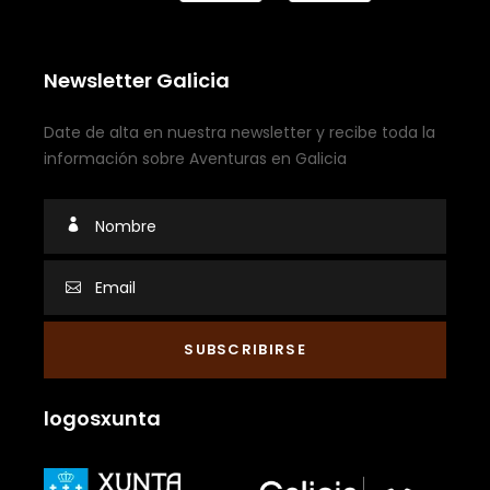
Newsletter Galicia
Date de alta en nuestra newsletter y recibe toda la
información sobre Aventuras en Galicia
logosxunta