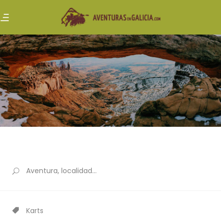
Karts