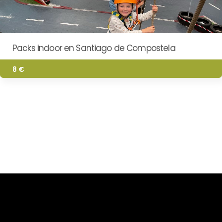
Packs indoor en Santiago de Compostela
8 €