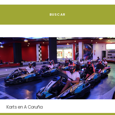
Karts en A Coruña