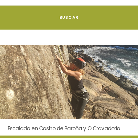
Escalada en Castro de Baroña y O Cravadorio