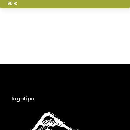
90 €
logotipo