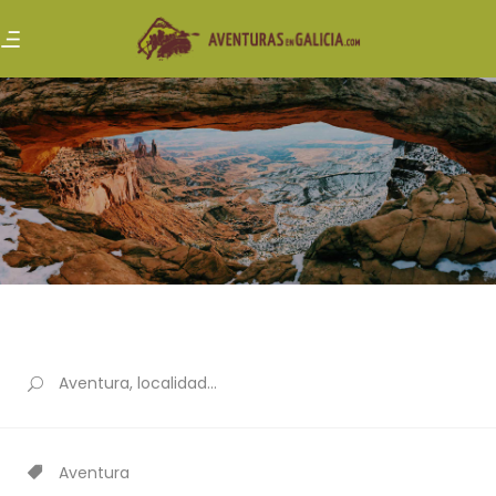
Aventura