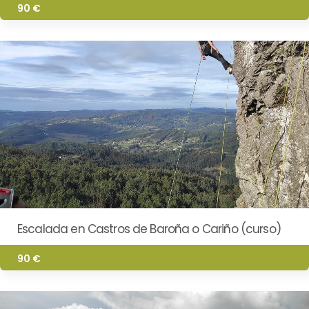
90 €
Escalada en Castros de Baroña o Cariño (curso)
90 €