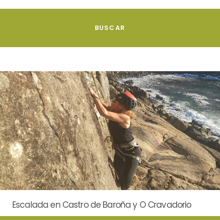
Escalada en Castro de Baroña y O Cravadorio