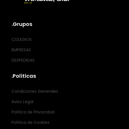
.Grupos
COLEGIOS
EMPRESAS
DESPEDIDAS
.Políticas
Condiciones Generales
Aviso Legal
Política de Privacidad
Política de Cookies