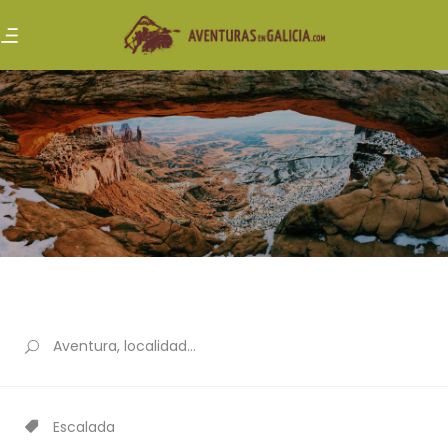
Escalada