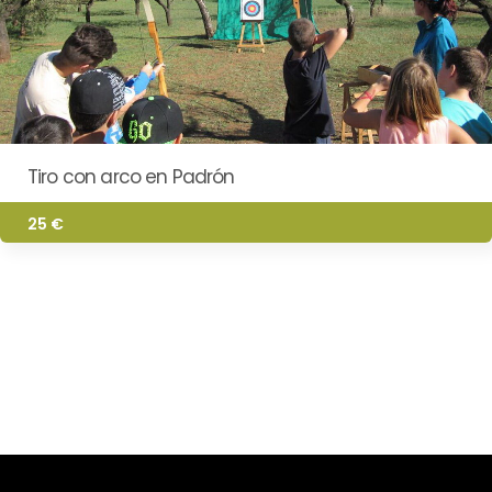
Tiro con arco en Padrón
25 €