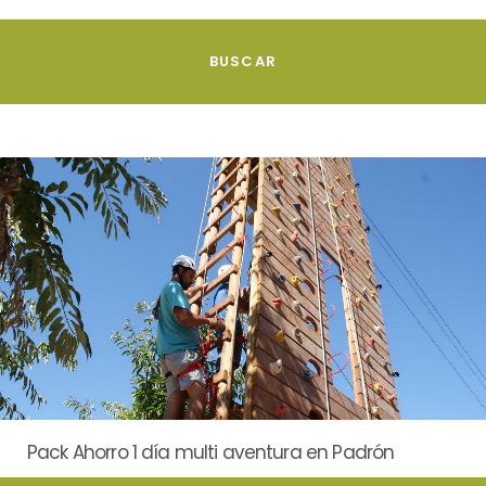
Pack Ahorro 1 día multi aventura en Padrón