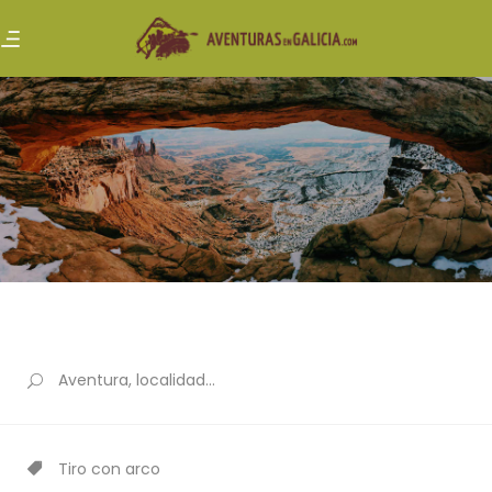
Tiro con arco