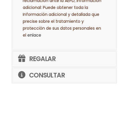
reclamación ante la AEPD; Información
adicional: Puede obtener toda la
Información adicional y detallada que
precise sobre el tratamiento y
protección de sus datos personales en
el
enlace
REGALAR
CONSULTAR