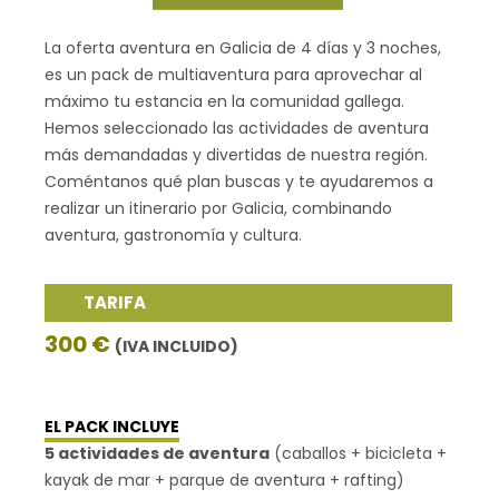
La oferta aventura en Galicia de 4 días y 3 noches,
es un pack de multiaventura para aprovechar al
máximo tu estancia en la comunidad gallega.
Hemos seleccionado las actividades de aventura
más demandadas y divertidas de nuestra región.
Coméntanos qué plan buscas y te ayudaremos a
realizar un itinerario por Galicia, combinando
aventura, gastronomía y cultura.
TARIFA
300 €
(IVA INCLUIDO)
EL PACK INCLUYE
5 actividades de aventura
(caballos + bicicleta +
kayak de mar + parque de aventura + rafting)