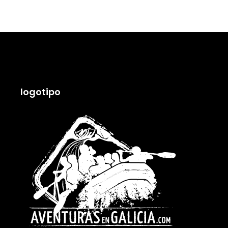
logotipo