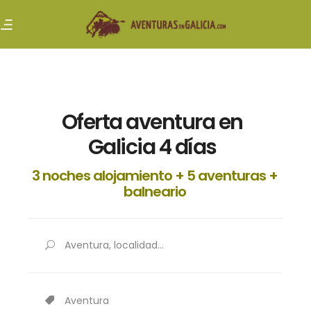
Oferta aventura en
Galicia 4 días
3 noches alojamiento + 5 aventuras +
balneario
Aventura