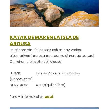
KAYAK DE MAR EN LA ISLA DE
AROUSA
En el corazón de las Rías Baixas hay varias
alternativas interesantes, como el Parque Natural
Carreirón o el islote del Areoso.
LUGAR: Isla de Arousa. Rías Baixas
(Pontevedra).
DURACION: 4 H (alquiler libre)
Para + info haz click
aquí