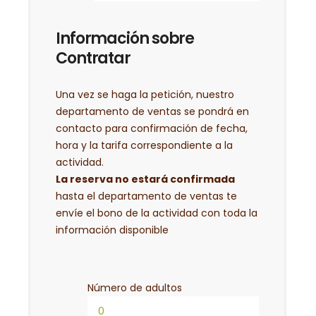
Información sobre
Contratar
Una vez se haga la petición, nuestro
departamento de ventas se pondrá en
contacto para confirmación de fecha,
hora y la tarifa correspondiente a la
actividad.
La reserva no estará confirmada
hasta el departamento de ventas te
envíe el bono de la actividad con toda la
información disponible
Número de adultos