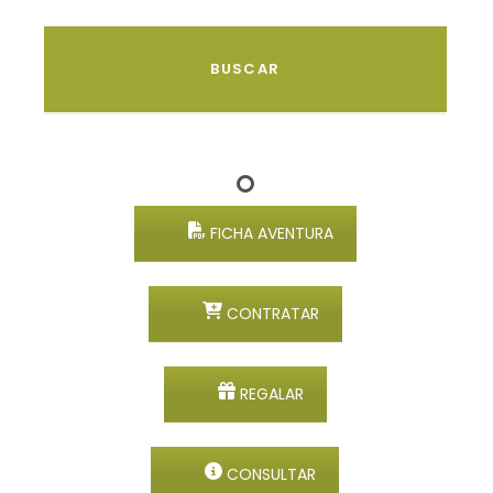
FICHA AVENTURA
CONTRATAR
REGALAR
CONSULTAR