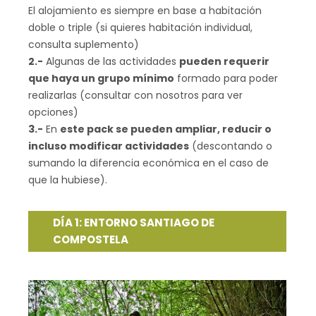
El alojamiento es siempre en base a habitación
doble o triple (si quieres habitación individual,
consulta suplemento)
2.-
Algunas de las actividades
pueden requerir
que haya un grupo mínimo
formado para poder
realizarlas (consultar con nosotros para ver
opciones)
3.-
En
este pack se pueden ampliar, reducir o
incluso modificar actividades
(descontando o
sumando la diferencia económica en el caso de
que la hubiese).
DÍA 1: ENTORNO SANTIAGO DE
COMPOSTELA