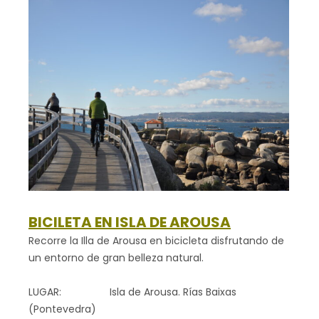
BICILETA EN ISLA DE AROUSA
Recorre la Illa de Arousa en bicicleta disfrutando de
un entorno de gran belleza natural.
LUGAR: Isla de Arousa. Rías Baixas
(Pontevedra)