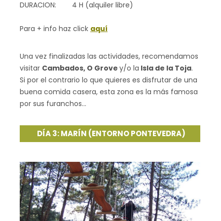
DURACION: 4 H (alquiler libre)
Para + info haz click
aquí
Una vez finalizadas las actividades, recomendamos
visitar
Cambados, O Grove
y/o la
Isla de la Toja
.
Si por el contrario lo que quieres es disfrutar de una
buena comida casera, esta zona es la más famosa
por sus furanchos…
DÍA 3: MARÍN (ENTORNO PONTEVEDRA)