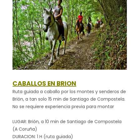
CABALLOS EN BRION
Ruta guiada a caballo por los montes y senderos de
Brión, a tan solo 15 min de Santiago de Compostela.
No se requiere experiencia previa para montar
LUGAR: Brión, a 10 min de Santiago de Compostela
(A Coruña)
DURACION: 1 H (ruta guiada)