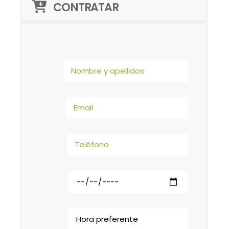
CONTRATAR