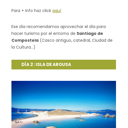
Para + info haz click
aquí
Ese día recomendamos aprovechar el día para
hacer turismo por el entorno de
Santiago de
Compostela
(Casco antiguo, catedral, Ciudad de
la Cultura…)
DÍA 2 : ISLA DE AROUSA