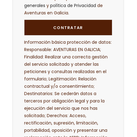
generales
y
política de Privacidad
de
Aventuras en Galicia.
Información básica protección de datos:
Responsable: AVENTURAS EN GALICIA;
Finalidad: Realizar una correcta gestión
del servicio solicitado y atender las
peticiones y consultas realizadas en el
formulario; Legitimación: Relación
contractual y/o consentimiento;
Destinatarios: Se cederán datos a
terceros por obligación legal y para la
ejecución del servicio que nos has
solicitado; Derechos: Acceso,
rectificación, supresión, limitación,
portabilidad, oposición y presentar una