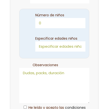
Número de niños
Especificar edades niños
Observaciones
He leído y acepto las
condiciones