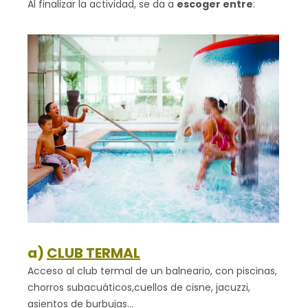
Al finalizar la actividad, se da a
escoger entre
:
a)
CLUB TERMAL
Acceso al club termal de un balneario, con piscinas,
chorros subacuáticos,cuellos de cisne, jacuzzi,
asientos de burbujas…