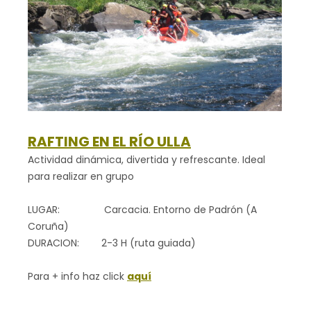
RAFTING EN EL RÍO ULLA
Actividad dinámica, divertida y refrescante. Ideal
para realizar en grupo
LUGAR: Carcacia. Entorno de Padrón (A
Coruña)
DURACION: 2-3 H (ruta guiada)
Para + info haz click
aquí