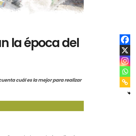
n la época del
uenta cuál es la mejor para realizar