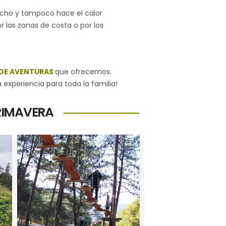
mucho y tampoco hace el calor
 las zonas de costa o por los
DE AVENTURAS
que ofrecemos.
 experiencia para toda la familia!
RIMAVERA