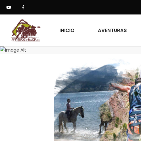
INICIO
AVENTURAS