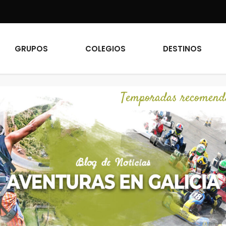
GRUPOS
COLEGIOS
DESTINOS
Temporadas recomenda