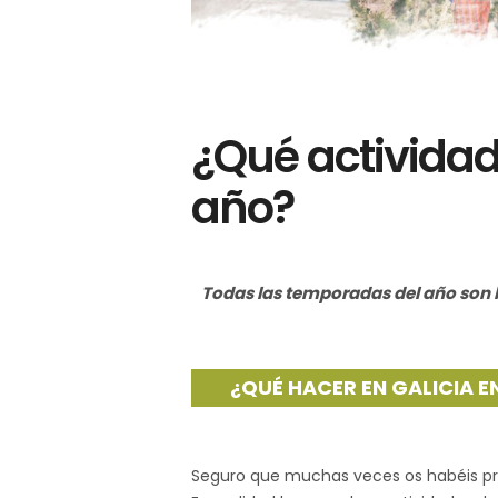
¿Qué actividad
año?
Todas las temporadas del año son bu
¿QUÉ HACER EN GALICIA E
Seguro que muchas veces os habéis pre