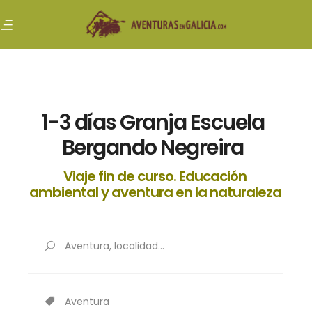
1-3 días Granja Escuela
Bergando Negreira
Viaje fin de curso. Educación
ambiental y aventura en la naturaleza
Aventura