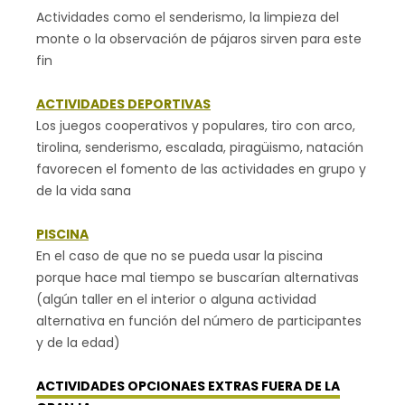
Actividades como el senderismo, la limpieza del
monte o la observación de pájaros sirven para este
fin
ACTIVIDADES DEPORTIVAS
Los juegos cooperativos y populares, tiro con arco,
tirolina, senderismo, escalada, piragüismo, natación
favorecen el fomento de las actividades en grupo y
de la vida sana
PISCINA
En el caso de que no se pueda usar la piscina
porque hace mal tiempo se buscarían alternativas
(algún taller en el interior o alguna actividad
alternativa en función del número de participantes
y de la edad)
ACTIVIDADES OPCIONAES EXTRAS FUERA DE LA