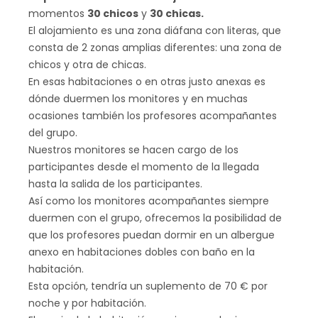
momentos
30 chicos
y
30 chicas.
El alojamiento es una zona diáfana con literas, que
consta de 2 zonas amplias diferentes: una zona de
chicos y otra de chicas.
En esas habitaciones o en otras justo anexas es
dónde duermen los monitores y en muchas
ocasiones también los profesores acompañantes
del grupo.
Nuestros monitores se hacen cargo de los
participantes desde el momento de la llegada
hasta la salida de los participantes.
Así como los monitores acompañantes siempre
duermen con el grupo, ofrecemos la posibilidad de
que los profesores puedan dormir en un albergue
anexo en habitaciones dobles con baño en la
habitación.
Esta opción, tendría un suplemento de 70 € por
noche y por habitación.