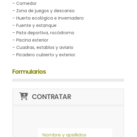
– Comedor
– Zona de juegos y descanso
– Huerta ecológica e invernadero
– Fuente y estanque
– Pista deportiva, rocódromo
– Piscina exterior
– Cuadras, establos y aviario
– Picadero cubierto y exterior.
Formularios
CONTRATAR