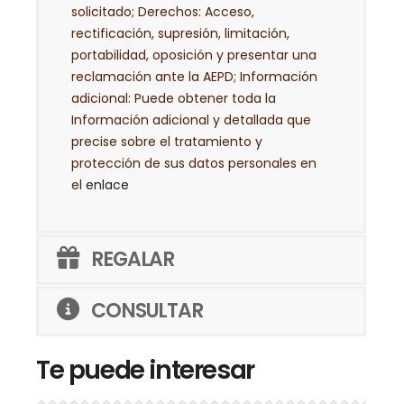
solicitado; Derechos: Acceso,
rectificación, supresión, limitación,
portabilidad, oposición y presentar una
reclamación ante la AEPD; Información
adicional: Puede obtener toda la
Información adicional y detallada que
precise sobre el tratamiento y
protección de sus datos personales en
el
enlace
REGALAR
CONSULTAR
Te puede interesar