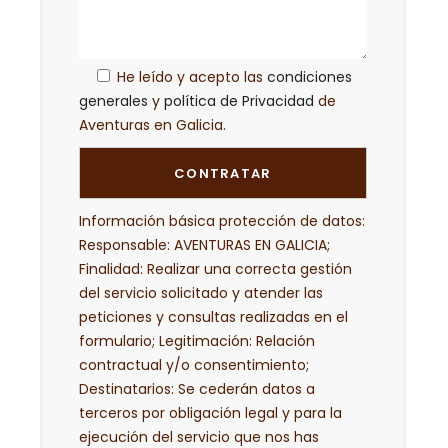
He leído y acepto las
condiciones
generales
y
política de Privacidad
de
Aventuras en Galicia.
Información básica protección de datos:
Responsable: AVENTURAS EN GALICIA;
Finalidad: Realizar una correcta gestión
del servicio solicitado y atender las
peticiones y consultas realizadas en el
formulario; Legitimación: Relación
contractual y/o consentimiento;
Destinatarios: Se cederán datos a
terceros por obligación legal y para la
ejecución del servicio que nos has