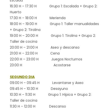
Escalda
16:30 H – 17:30 H Grupo 1: Escalada + Grupo 2:
Huerto
17:30 H – 18:00 H Merienda
18:00 H – 19:00 H Grupo 1: Taller manualidades
+ Grupo 2: Tirolina
19:00 H – 20:00 H Grupo 1: Tirolina + Grupo 2:
Taller de cocina
20:00 H – 21:00 H Aseo y descanso
21:00 H – 22:00 H Cena
22:00 H – 23:00 H Juegos Nocturnos
23:00 H Acostarse
SEGUNDO DIA
09:00 H – 09:45 H Levantarse y Aseo
09:45 H – 10:30 H Desayuno
10:30 H – 11:30 H Grupo 1: Hípica + Grupo 2:
Taller de cocina
11:30 H – 12:00 H Descanso