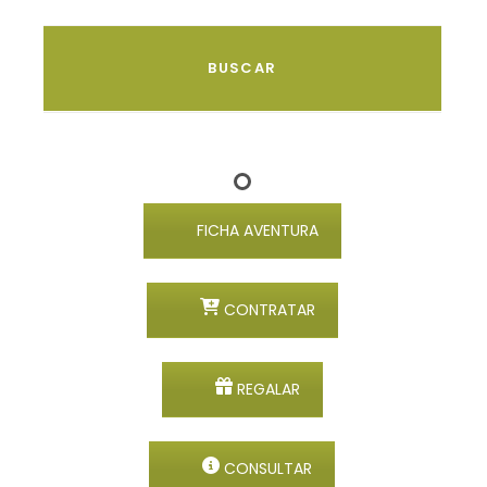
FICHA AVENTURA
CONTRATAR
REGALAR
CONSULTAR