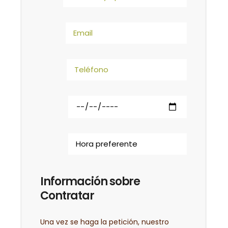
Información sobre
Contratar
Una vez se haga la petición, nuestro