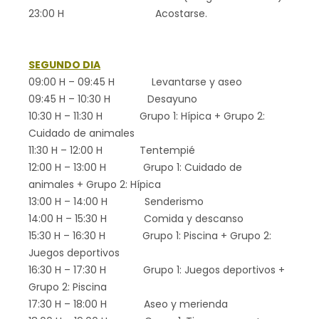
23:00 H Acostarse.
SEGUNDO DIA
09:00 H – 09:45 H Levantarse y aseo
09:45 H – 10:30 H Desayuno
10:30 H – 11:30 H Grupo 1: Hípica + Grupo 2:
Cuidado de animales
11:30 H – 12:00 H Tentempié
12:00 H – 13:00 H Grupo 1: Cuidado de
animales + Grupo 2: Hípica
13:00 H – 14:00 H Senderismo
14:00 H – 15:30 H Comida y descanso
15:30 H – 16:30 H Grupo 1: Piscina + Grupo 2:
Juegos deportivos
16:30 H – 17:30 H Grupo 1: Juegos deportivos +
Grupo 2: Piscina
17:30 H – 18:00 H Aseo y merienda