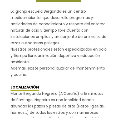
La granja escuela Bergando es un centro
medioambiental que desarrolla programas y
actividades de conocimiento y respeto del entorno
natural, de ocio y tiempo libre.Cuenta con
instalaciones amplias y un conjunto de animales de
razas autóctonas gallegas.
Nuestros profesionales están especializados en ocio
y tiempo libre, animación deportiva y educación
ambiental.
Además, existe personal auxiliar de mantenimiento
y cocina.
LOCALIZACIÓN
Monte Bergando Negreira (A Coruña) a 15 minutos
de Santiago. Negreira es una localidad donde
abundan los pazos y piezas de arte (Pazos, iglesias,
hórreos…) de todos los estilos y con numerosos