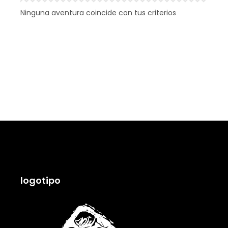
Ninguna aventura coincide con tus criterios
logotipo