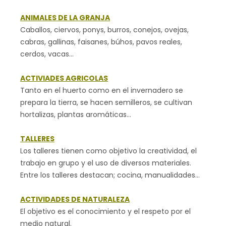
ANIMALES DE LA GRANJA
Caballos, ciervos, ponys, burros, conejos, ovejas,
cabras, gallinas, faisanes, búhos, pavos reales,
cerdos, vacas…
ACTIVIADES AGRICOLAS
Tanto en el huerto como en el invernadero se
prepara la tierra, se hacen semilleros, se cultivan
hortalizas, plantas aromáticas…
TALLERES
Los talleres tienen como objetivo la creatividad, el
trabajo en grupo y el uso de diversos materiales.
Entre los talleres destacan; cocina, manualidades…
ACTIVIDADES DE NATURALEZA
El objetivo es el conocimiento y el respeto por el
medio natural.