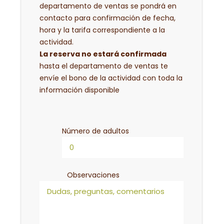
departamento de ventas se pondrá en
contacto para confirmación de fecha,
hora y la tarifa correspondiente a la
actividad.
La reserva no estará confirmada
hasta el departamento de ventas te
envíe el bono de la actividad con toda la
información disponible
Número de adultos
Observaciones